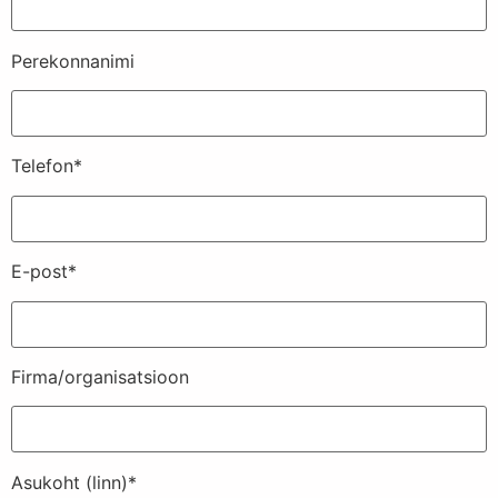
Perekonnanimi
Telefon*
E-post*
Firma/organisatsioon
Asukoht (linn)*